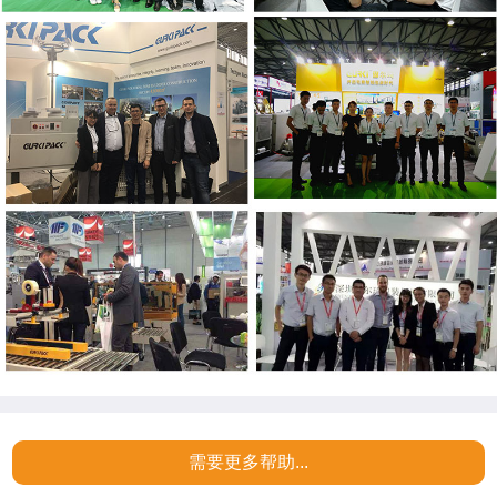
需要更多帮助...