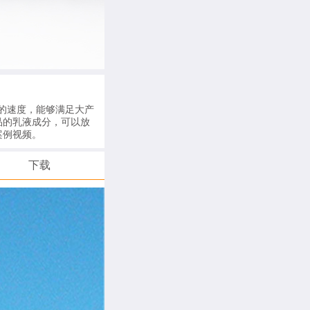
的速度，能够满足大产
品的乳液成分，可以放
案例视频。
下载